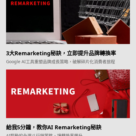
3大Remarketing秘訣，立即提升品牌轉換率
Google AI工具重塑品牌成長策略，破解碎片化消費者旅程
給我5分鐘，教你AI Remarketing秘訣
AI驅動的全漏斗行銷策略，讓轉換率飆升