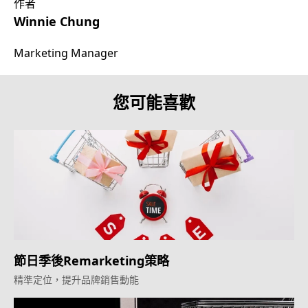
作者
Winnie Chung
Marketing Manager
您可能喜歡
節日季後Remarketing策略
精準定位，提升品牌銷售動能