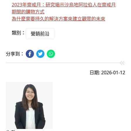
2023年齋戒月：研究揭示沙烏地阿拉伯人在齋戒月
期間的購物方式
為什麼需要持久的解決方案來建立觀眾的未來
類別：
營銷前沿
分享到：
日期: 2026-01-12