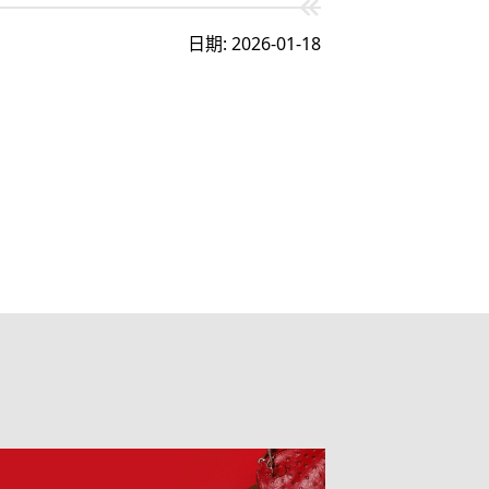
日期: 2026-01-18