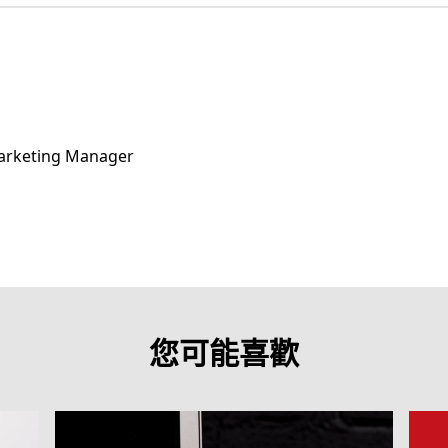
Marketing Manager
您可能喜歡