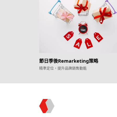
節日季後Remarketing策略
精準定位，提升品牌銷售動能