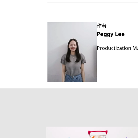
作者
Peggy Lee
Productization 