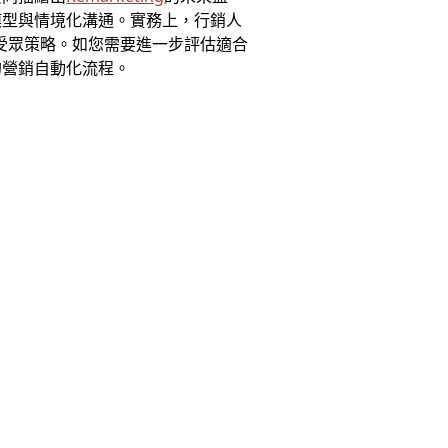
模型與情境化溝通。實務上，行銷人
態受眾策略。如您需要進一步評估適合
的營銷自動化流程。