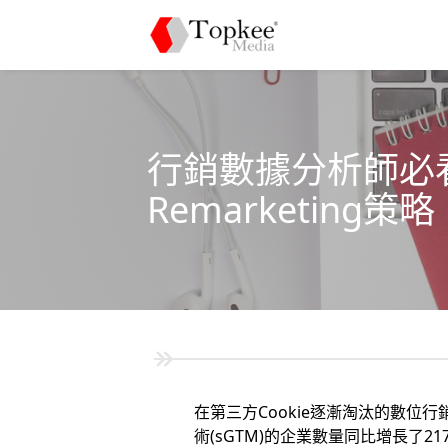
行銷數據分析師必看：
Remarketing策略
在第三方Cookie逐漸淘汰的數位
術(sGTM)的企業數量同比增長了21