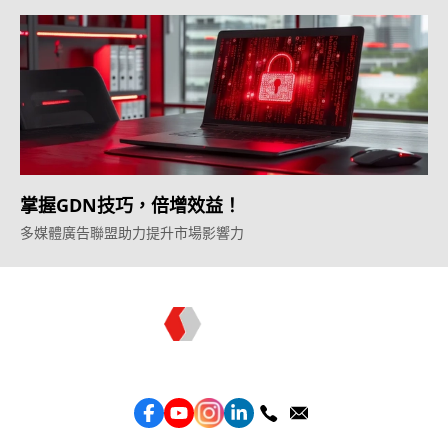
掌握GDN技巧，倍增效益！
多媒體廣告聯盟助力提升市場影響力
Topkee —— 您的全棧行銷合作夥伴
服務