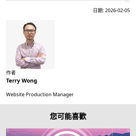
日期: 2026-02-05
作者
Terry Wong
Website Production Manager
您可能喜歡