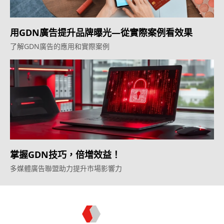
用GDN廣告提升品牌曝光—從實際案例看效果
了解GDN廣告的應用和實際案例
掌握GDN技巧，倍增效益！
多媒體廣告聯盟助力提升市場影響力