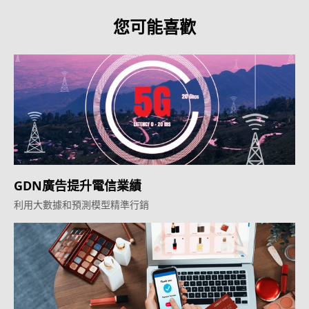
您可能喜歡
GDN廣告提升電信業績
利用大數據和預測模型精準行銷