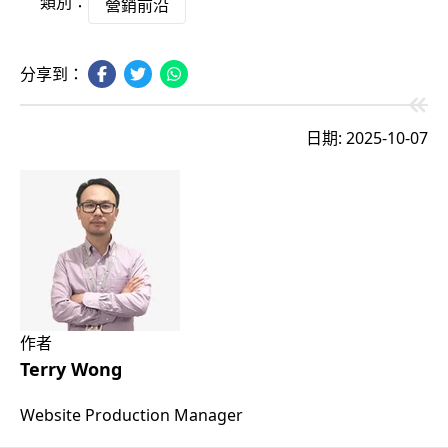
類別：
營銷前沿
分享到：
日期: 2025-10-07
作者
Terry Wong
Website Production Manager