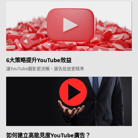
6大策略提升YouTube效益
讓YouTube觀影更流暢，廣告投放更精準
如何建立高能見度YouTube廣告？