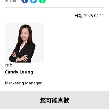
分享到：
日期: 2025-04-11
作者
Candy Leung
Marketing Manager
您可能喜歡