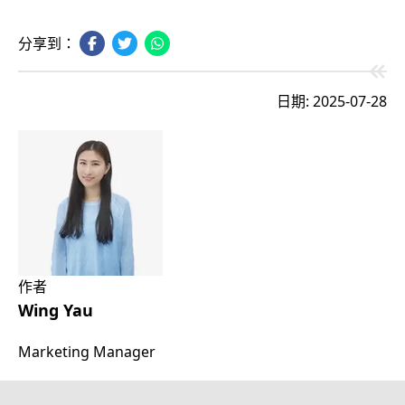
分享到：
日期: 2025-07-28
作者
Wing Yau
Marketing Manager