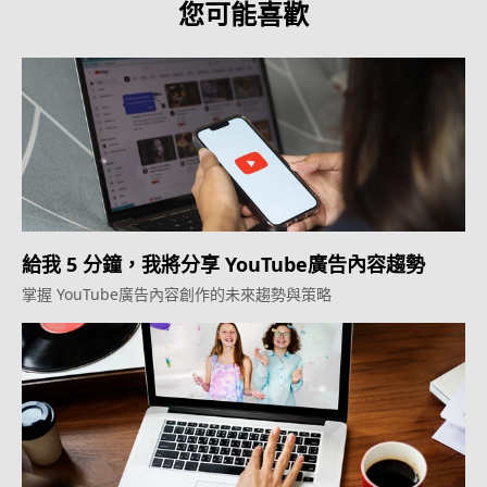
您可能喜歡
給我 5 分鐘，我將分享 YouTube廣告內容趨勢
掌握 YouTube廣告內容創作的未來趨勢與策略