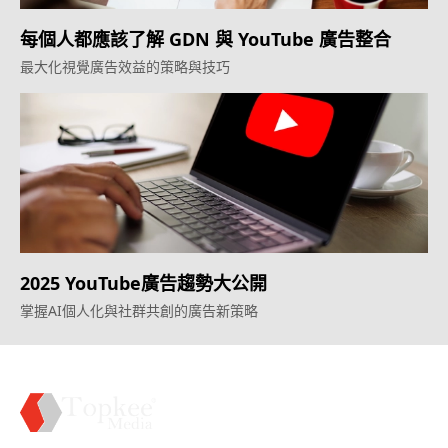
每個人都應該了解 GDN 與 YouTube 廣告整合
最大化視覺廣告效益的策略與技巧
2025 YouTube廣告趨勢大公開
掌握AI個人化與社群共創的廣告新策略